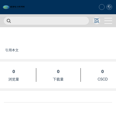
引用本文
0
0
0
浏览量
下载量
CSCD