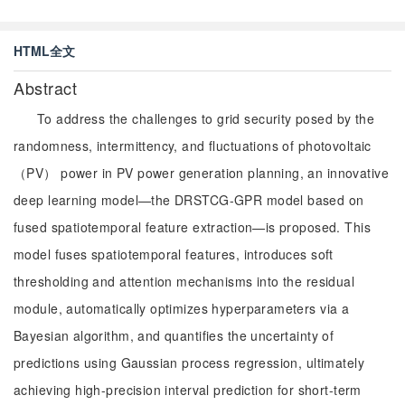
HTML全文
Abstract
To address the challenges to grid security posed by the
randomness, intermittency, and fluctuations of photovoltaic
（PV） power in PV power generation planning, an innovative
deep learning model—the DRSTCG-GPR model based on
fused spatiotemporal feature extraction—is proposed. This
model fuses spatiotemporal features, introduces soft
thresholding and attention mechanisms into the residual
module, automatically optimizes hyperparameters via a
Bayesian algorithm, and quantifies the uncertainty of
predictions using Gaussian process regression, ultimately
achieving high-precision interval prediction for short-term