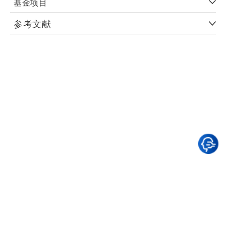
基金项目
参考文献