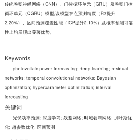
传统卷积神经网络（CNN）、门控循环单元（GRU）及卷积门控
循环单元（CGRU）模型,该模型在点预测精度（R2提升
2.20%）、区间预测覆盖性能（ICP提升2.10%）及概率预测可靠
性上均展现出显著优势。
Keywords
photovoltaic power forecasting;
deep learning;
residual
networks;
temporal convolutional networks;
Bayesian
optimization;
hyperparameter optimization;
interval
forecasting
关键词
光伏功率预测;
深度学习;
残差网络;
时域卷积网络;
贝叶斯优
化;
超参数优化;
区间预测