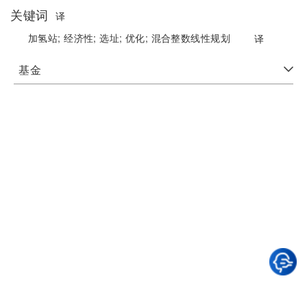
关键词
译
加氢站;
经济性;
选址;
优化;
混合整数线性规划
译
基金