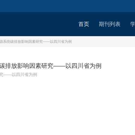
首页
期刊列表
型的能源系统碳排放影响因素研究——以四川省为例
系统碳排放影响因素研究——以四川省为例
研究——以四川省为例