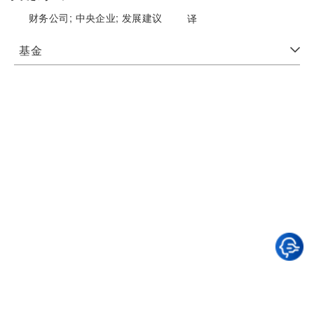
财务公司;
中央企业;
发展建议
译
基金