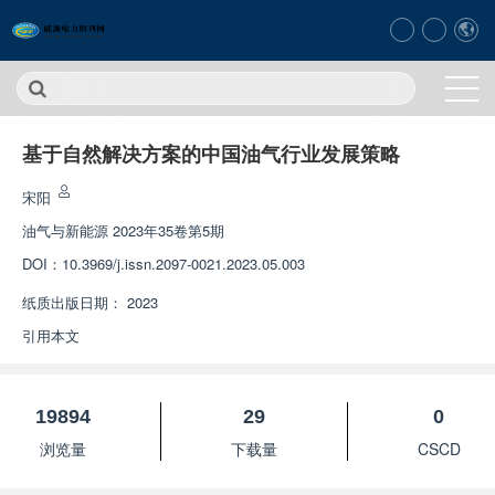
基于自然解决方案的中国油气行业发展策略
宋阳
油气与新能源
2023年35卷第5期
DOI：
10.3969/j.issn.2097-0021.2023.05.003
纸质出版日期：
2023
引用本文
19894
29
0
浏览量
下载量
CSCD