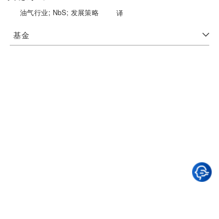
油气行业;
NbS;
发展策略
译
基金