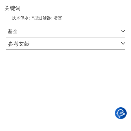
关键词
技术供水;
Y型过滤器;
堵塞
基金
参考文献