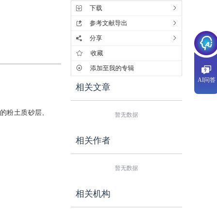
下载
参考文献导出
分享
收藏
添加至我的专辑
AI问答
相关文章
的粉土质砂层,
暂无数据
相关作者
暂无数据
相关机构