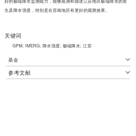
好的极端降水监测能力，能够观测和描述江苏地区极端降水的发
生及降水强度，特别是在苏南地区有更好的观测效果。
关键词
GPM;
IMERG;
降水强度;
极端降水;
江苏
基金
参考文献