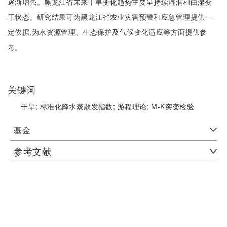
逐渐增强。黑龙江省未来干旱变化趋势主要呈持续湿润和由湿变
干状态。研究结果可为黑龙江省农业灾害预警和应急管理提供一
定依据,为水资源管理、生态保护及气候变化适应等方面提供参
考。
关键词
干旱;
标准化降水蒸散发指数;
游程理论;
M-K突变检验
基金
参考文献