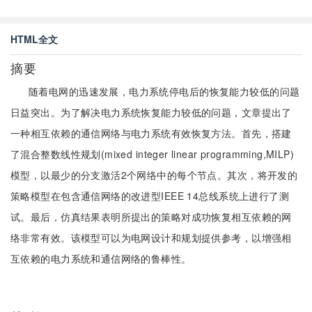
HTML全文
摘要
随着电网的迅速发展，电力系统停电后的恢复能力较低的问题
日益突出。为了解决电力系统恢复能力较低的问题，文章提出了
一种相互依赖的通信网络与电力系统有效恢复方法。首先，搭建
了混合整数线性规划(mixed integer linear programming,MILP)
模型，以最少的分支激活2个网络中的每个节点。其次，将开发的
策略模型在包含通信网络的改进型IEEE 14总线系统上进行了测
试。最后，仿真结果表明所提出的策略对成功恢复相互依赖的网
络非常有效。该模型可以为电网设计和规划提供参考，以增强相
互依赖的电力系统和通信网络的鲁棒性。