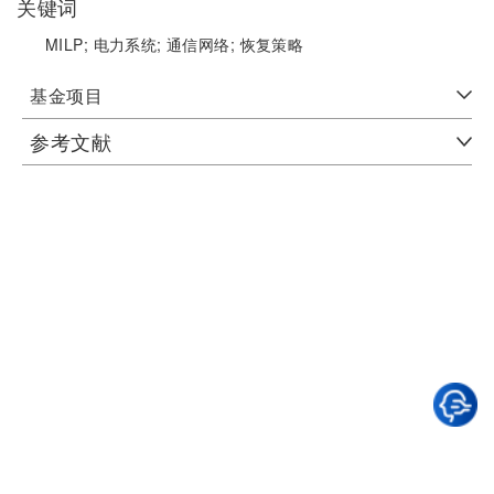
关键词
MILP;
电力系统;
通信网络;
恢复策略
基金项目
参考文献