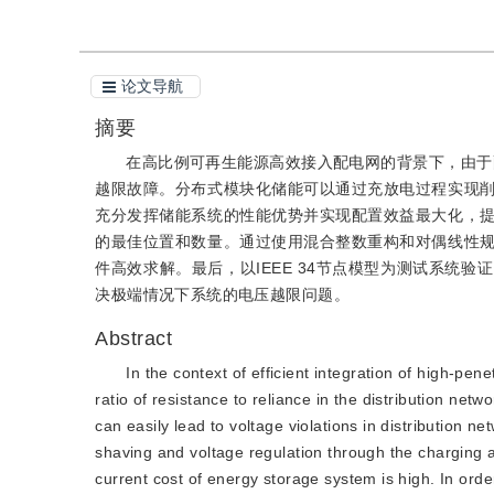
论文导航
摘要
在高比例可再生能源高效接入配电网的背景下，由于配
越限故障。分布式模块化储能可以通过充放电过程实现
充分发挥储能系统的性能优势并实现配置效益最大化，
的最佳位置和数量。通过使用混合整数重构和对偶线性
件高效求解。最后，以IEEE 34节点模型为测试系统
决极端情况下系统的电压越限问题。
Abstract
In the context of efficient integration of high-pe
ratio of resistance to reliance in the distribution ne
can easily lead to voltage violations in distribution n
shaving and voltage regulation through the charging 
current cost of energy storage system is high. In ord