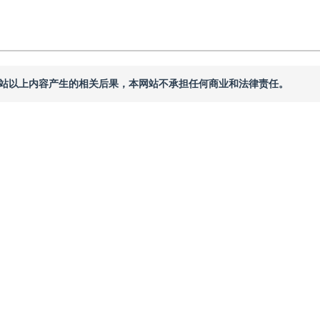
本网站以上内容产生的相关后果，本网站不承担任何商业和法律责任。