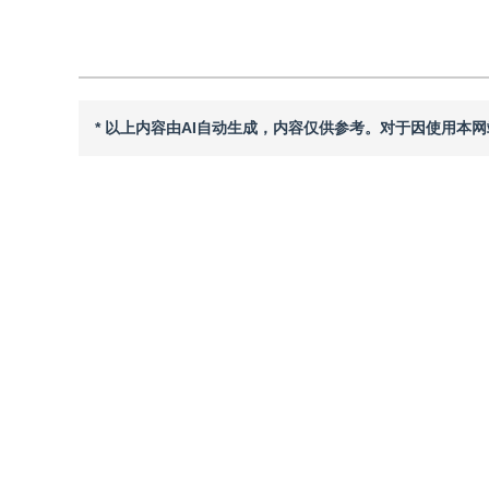
* 以上内容由AI自动生成，内容仅供参考。对于因使用