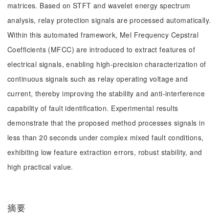
matrices. Based on STFT and wavelet energy spectrum
analysis, relay protection signals are processed automatically.
Within this automated framework, Mel Frequency Cepstral
Coefficients (MFCC) are introduced to extract features of
electrical signals, enabling high-precision characterization of
continuous signals such as relay operating voltage and
current, thereby improving the stability and anti-interference
capability of fault identification. Experimental results
demonstrate that the proposed method processes signals in
less than 20 seconds under complex mixed fault conditions,
exhibiting low feature extraction errors, robust stability, and
high practical value.
摘要