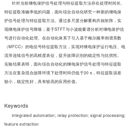
针对当前继电保护信号处理与特征提取方法存在处理时间长、
特征提取准确率低的问题，面向综合自动化研究一种新的继电保
护信号处理与特征提取方法。通过多尺度分解重构共轭矩阵，实
现继电保护信号降噪；基于STFT与小波能量谱分析对继电保护信
号进行自动化处理。在自动化体系下引入基于梅尔频率倒谱系数
（MFCC）的电信号特征提取方法，实现对继电保护运行电压、电
流等连续信号的高精度表征，提升故障识别的稳定性与抗扰性。
实验结果表明，面向综合自动化的继电保护信号处理与特征提取
方法在复杂混合故障环境下处理时间仍低于20 s，特征提取误差
较小，稳定性好，具有较高的应用价值。
Keywords
integrated automation;
relay protection;
signal processing;
feature extraction