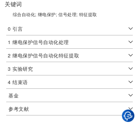
关键词
综合自动化;
继电保护;
信号处理;
特征提取
0
引言
1
继电保护信号自动化处理
2
继电保护信号自动化特征提取
3
实验研究
4
结束语
基金
参考文献