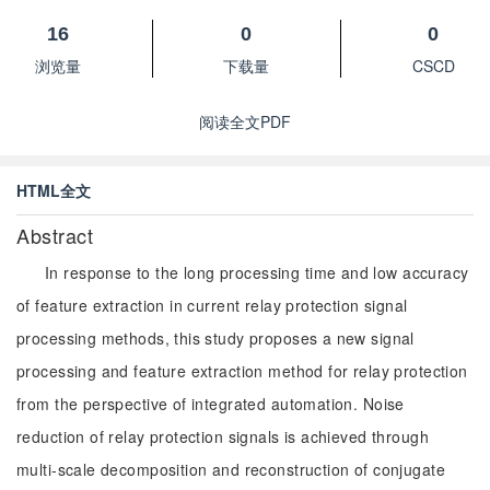
16
0
0
浏览量
下载量
CSCD
阅读全文PDF
HTML全文
Abstract
In response to the long processing time and low accuracy
of feature extraction in current relay protection signal
processing methods, this study proposes a new signal
processing and feature extraction method for relay protection
from the perspective of integrated automation. Noise
reduction of relay protection signals is achieved through
multi-scale decomposition and reconstruction of conjugate