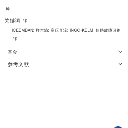
译
关键词
译
ICEEMDAN;
样本熵;
高压直流;
INGO-KELM;
短路故障识别
译
基金
参考文献