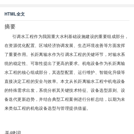
HTML全文
摘要
引调水工程作为我国重大水利基础设施建设的重要组成部分，
在资源优化配置、区域经济协调发展、生态环境改善等方面发挥
了重要作用。长距离输水作为引调水工程的关键环节，对输水系
统的稳定性、可靠性提出了更高的要求。机电设备作为长距离输
水工程的核心组成部分，其选型配置、运行维护、智能化升级等
直接决定工程的安全与效率。本文从长距离输水工程中机电设备
的特殊需求出发，系统分析其关键技术特征、设备选型原则、设
备迭代更新趋势，并结合典型工程案例进行分析总结，以期为未
来类似工程的机电设备选型与管理提供借鉴。
关键词