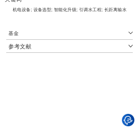
机电设备;
设备选型;
智能化升级;
引调水工程;
长距离输水
基金
参考文献