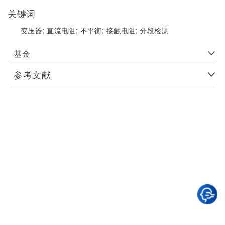
关键词
变压器;
直流电阻;
不平衡;
接触电阻;
分段检测
基金
参考文献