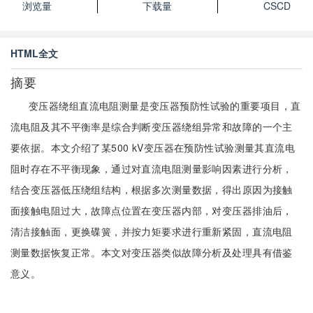
浏览量
下载量
CSCD
HTML全文
摘要
变压器绕组直流电阻测量是变压器预防性试验的重要项目，直
流电阻及其不平衡率是综合判断变压器绕组异常和故障的一个主
要依据。本文介绍了某500 kV变压器在预防性试验测量其直流电
阻时存在不平衡现象，通过对直流电阻测量影响因素进行分析，
结合变压器低压绕组结构，根据多次测量数据，得出原因为接触
面接触电阻过大，故障点位置在变压器内部，对变压器排油后，
清洁接触面，更换碟簧，并按力矩要求进行重新紧固，直流电阻
测量数据恢复正常。本文对变压器类似故障分析及处理具有借鉴
意义。