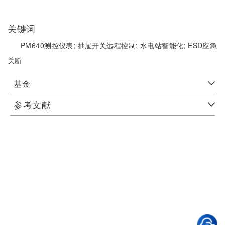
关键词
PM640测控仪表;
抽屉开关远程控制;
水电站智能化;
ESD应急
关断
基金
参考文献