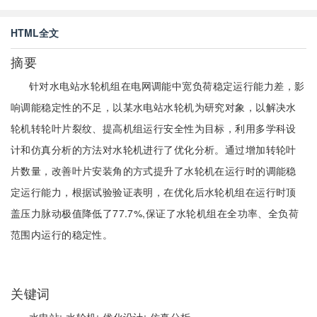
HTML全文
摘要
针对水电站水轮机组在电网调能中宽负荷稳定运行能力差，影
响调能稳定性的不足，以某水电站水轮机为研究对象，以解决水
轮机转轮叶片裂纹、提高机组运行安全性为目标，利用多学科设
计和仿真分析的方法对水轮机进行了优化分析。通过增加转轮叶
片数量，改善叶片安装角的方式提升了水轮机在运行时的调能稳
定运行能力，根据试验验证表明，在优化后水轮机组在运行时顶
盖压力脉动极值降低了77.7%,保证了水轮机组在全功率、全负荷
范围内运行的稳定性。
关键词