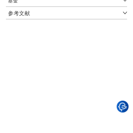
基金
参考文献