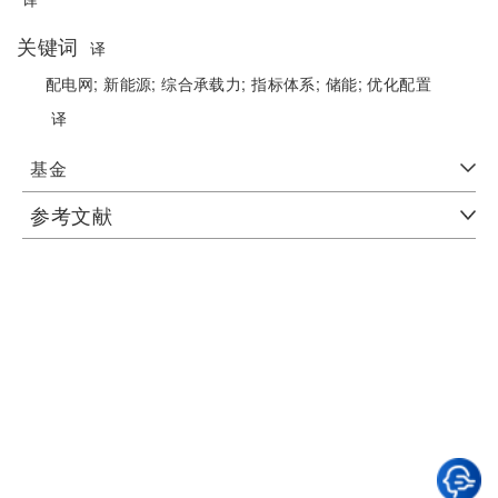
关键词
译
配电网;
新能源;
综合承载力;
指标体系;
储能;
优化配置
译
基金
参考文献