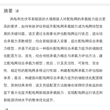
摘要
译
风电和光伏等新能源的大规模接入对配电网的承载能力提出更
高的要求，如何有效评估和提升配电网承载能力成为电网转型发
展的关键问题。该文通过全面量化评估配电网运行状态，提出综
合承载力系数模型，结合新能源接入容量，提出配电网综合承载
力模型，并基于此提出一种面向配电网综合承载力提升的储能优
化配置方法。首先，结合传统承载力概念与承载力评估方法，建
立配电网综合承载力模型；然后，计及灵活性、可靠性、安全
性、稳定性的配电网多维运行性能，构建配电网承载力评估指标
体系；最后，构建面向配电网综合承载力提升的储能优化配置模
型。算例结果表明，该文所提配置方法能够在保障经济效益的前
提下最大化提升配电网新能源承载能力，实现配电网运行状态和
新能源消纳水平的整体优化提升。
译