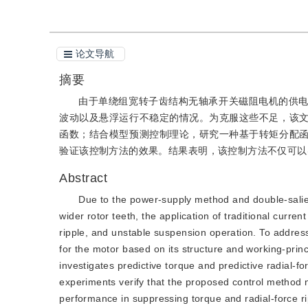
论文导航
摘要
由于单绕组宽转子齿结构无轴承开关磁阻电机的供
波动以及悬浮运行不稳定的情况。为克服这些不足，该
函数；结合模型预测控制理论，研究一种基于转矩分配
验证该控制方法的效果。结果表明，该控制方法不仅可以
Abstract
Due to the power-supply method and double-salien
wider rotor teeth, the application of traditional current
ripple, and unstable suspension operation. To address 
for the motor based on its structure and working-princ
investigates predictive torque and predictive radial-
experiments verify that the proposed control method 
performance in suppressing torque and radial-force ri