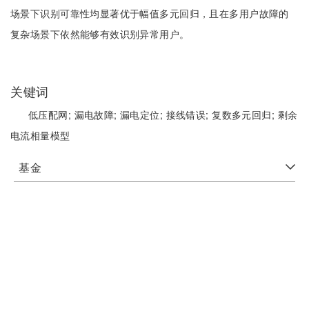
场景下识别可靠性均显著优于幅值多元回归，且在多用户故障的
复杂场景下依然能够有效识别异常用户。
关键词
低压配网;
漏电故障;
漏电定位;
接线错误;
复数多元回归;
剩余
电流相量模型
基金