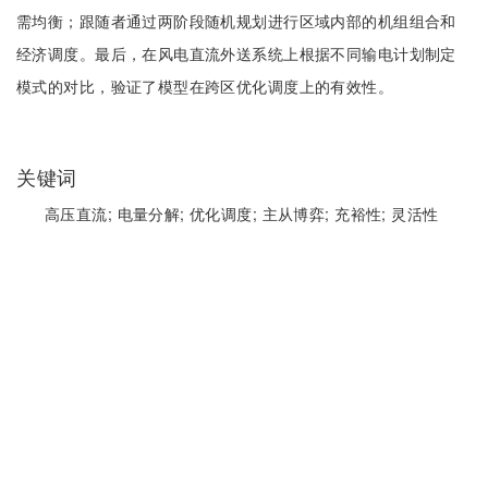
需均衡；跟随者通过两阶段随机规划进行区域内部的机组组合和
经济调度。最后，在风电直流外送系统上根据不同输电计划制定
模式的对比，验证了模型在跨区优化调度上的有效性。
关键词
高压直流;
电量分解;
优化调度;
主从博弈;
充裕性;
灵活性