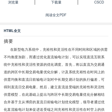
浏览量
下载量
CSCD
阅读全文PDF
HTML全文
摘要
在新型电力系统中，充裕性和灵活性在不同时间和区域的供需
不均衡度加剧，而通过优化直流输电计划，可以实现直流互联系
统中充裕性和灵活性资源的优化调度。首先，将以直流为交易通
道的跨区中长期交易电量优化分解，计及系统充裕性在时间上的
供需均衡和直流日前输电计划对中长期交易计划的执行偏差，可
得到直流日交易电量。然后，建立直流送受端的充裕性和灵活性
供需模型，在此基础上提出与跨区中长期交易电量优化分解相结
合并基于主从博弈的直流日前输电计划优化模型，领导者通过优
化直流输电计划来促进送受端之间充裕性和灵活性在时空上的供