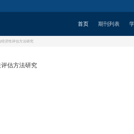
首页
期刊列表
与经济性评估方法研究
性评估方法研究