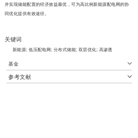
并实现储能配置的经济效益最优，可为高比例新能源配电网的协
同优化提供有效途径。
关键词
新能源;
低压配电网;
分布式储能;
双层优化;
高渗透
基金
参考文献