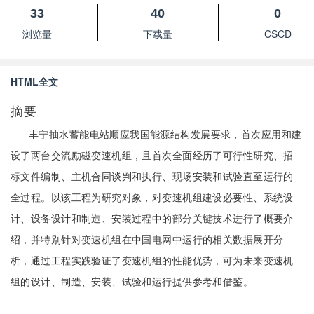
33
40
0
浏览量
下载量
CSCD
HTML全文
摘要
丰宁抽水蓄能电站顺应我国能源结构发展要求，首次应用和建
设了两台交流励磁变速机组，且首次全面经历了可行性研究、招
标文件编制、主机合同谈判和执行、现场安装和试验直至运行的
全过程。以该工程为研究对象，对变速机组建设必要性、系统设
计、设备设计和制造、安装过程中的部分关键技术进行了概要介
绍，并特别针对变速机组在中国电网中运行的相关数据展开分
析，通过工程实践验证了变速机组的性能优势，可为未来变速机
组的设计、制造、安装、试验和运行提供参考和借鉴。