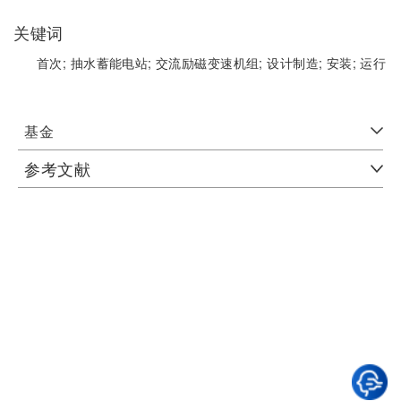
关键词
首次;
抽水蓄能电站;
交流励磁变速机组;
设计制造;
安装;
运行
基金
参考文献