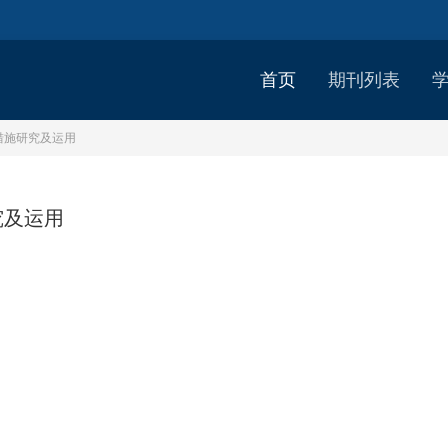
首页
期刊列表
措施研究及运用
究及运用