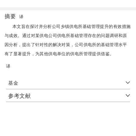
摘要
译
本文旨在探讨并分析公司乡镇供电所基础管理提升的有效措施
与成效。通过对某供电公司供电所基础管理存在的问题调研和原
因分析，提出了针对性的解决对策，公司供电所的基础管理水平
有了显著提升，为其他供电单位的供电所管理提供借鉴。
译
基金
参考文献