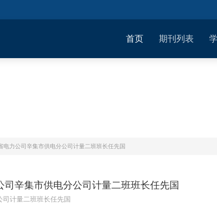
首页
期刊列表
北省电力公司辛集市供电分公司计量二班班长任先国
公司辛集市供电分公司计量二班班长任先国
公司计量二班班长任先国