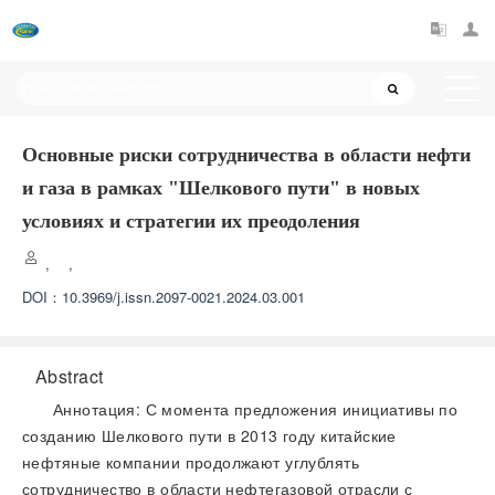
Основные риски сотрудничества в области нефти
и газа в рамках "Шелкового пути" в новых
условиях и стратегии их преодоления
,
,
DOI：
10.3969/j.issn.2097-0021.2024.03.001
Abstract
Аннотация: С момента предложения инициативы по
созданию Шелкового пути в 2013 году китайские
нефтяные компании продолжают углублять
сотрудничество в области нефтегазовой отрасли с