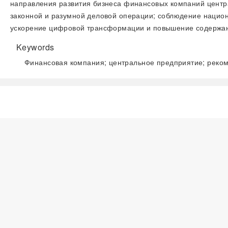
направления развития бизнеса финансовых компаний центр
законной и разумной деловой операции; соблюдение национ
ускорение цифровой трансформации и повышение содержани
Keywords
Финансовая компания; центральное предприятие; реко