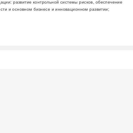
ции: развитие контрольной системы рисков, обеспечение
сти и основном бизнесе и инновационном развитии;