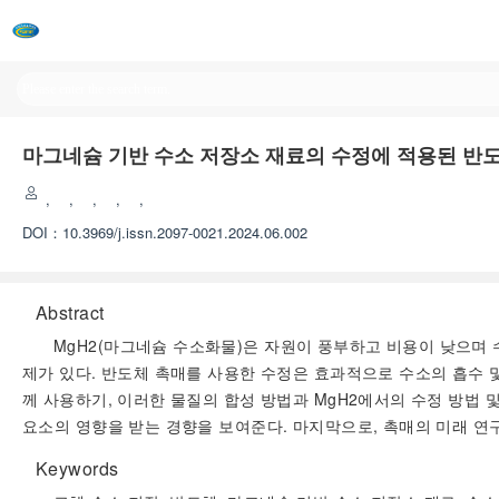
마그네슘 기반 수소 저장소 재료의 수정에 적용된 반도
,
,
,
,
,
DOI：
10.3969/j.issn.2097-0021.2024.06.002
Abstract
MgH2(마그네슘 수소화물)은 자원이 풍부하고 비용이 낮으며 
제가 있다. 반도체 촉매를 사용한 수정은 효과적으로 수소의 흡수 
께 사용하기, 이러한 물질의 합성 방법과 MgH2에서의 수정 방법 
요소의 영향을 받는 경향을 보여준다. 마지막으로, 촉매의 미래 연
Keywords