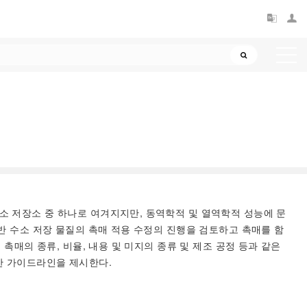
소 저장소 중 하나로 여겨지지만, 동역학적 및 열역학적 성능에 문
반 수소 저장 물질의 촉매 적용 수정의 진행을 검토하고 촉매를 함
촉매의 종류, 비율, 내용 및 미지의 종류 및 제조 공정 등과 같은
한 가이드라인을 제시한다.