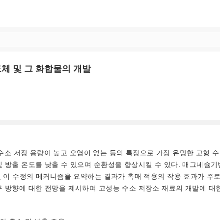
체 및 그 화합물의 개발
수소 저장 용량이 높고 오염이 없는 등의 특징으로 가장 유망한 고형 수
및 방출 온도를 낮출 수 있으며 순환성을 향상시킬 수 있다. 매그네슘기
및 이 수정의 메커니즘을 요약하는 결과가 촉매 적용의 작용 효과가 주로 
구 방향에 대한 전망을 제시하여 고성능 수소 저장소 재료의 개발에 대