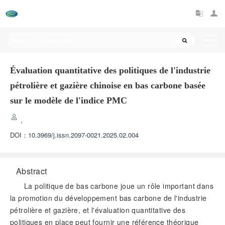
Évaluation quantitative des politiques de l'industrie
pétrolière et gazière chinoise en bas carbone basée
sur le modèle de l'indice PMC
,
DOI：
10.3969/j.issn.2097-0021.2025.02.004
Abstract
La politique de bas carbone joue un rôle important dans
la promotion du développement bas carbone de l'industrie
pétrolière et gazière, et l'évaluation quantitative des
politiques en place peut fournir une référence théorique