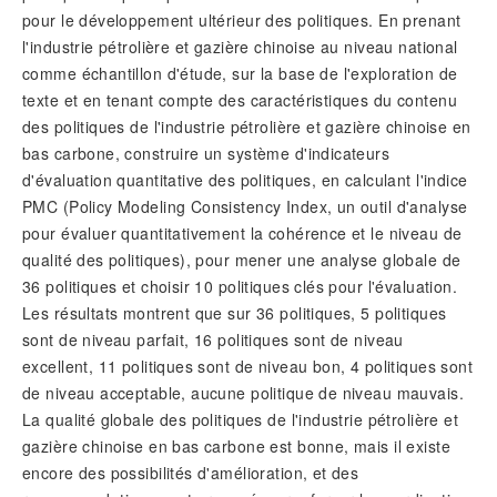
pour le développement ultérieur des politiques. En prenant
l'industrie pétrolière et gazière chinoise au niveau national
comme échantillon d'étude, sur la base de l'exploration de
texte et en tenant compte des caractéristiques du contenu
des politiques de l'industrie pétrolière et gazière chinoise en
bas carbone, construire un système d'indicateurs
d'évaluation quantitative des politiques, en calculant l'indice
PMC (Policy Modeling Consistency Index, un outil d'analyse
pour évaluer quantitativement la cohérence et le niveau de
qualité des politiques), pour mener une analyse globale de
36 politiques et choisir 10 politiques clés pour l'évaluation.
Les résultats montrent que sur 36 politiques, 5 politiques
sont de niveau parfait, 16 politiques sont de niveau
excellent, 11 politiques sont de niveau bon, 4 politiques sont
de niveau acceptable, aucune politique de niveau mauvais.
La qualité globale des politiques de l'industrie pétrolière et
gazière chinoise en bas carbone est bonne, mais il existe
encore des possibilités d'amélioration, et des