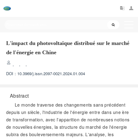
L'impact du photovoltaïque distribué sur le marché
de l'énergie en Chine
,
,
,
DOI：
10.3969/j.issn.2097-0021.2024.01.004
Abstract
Le monde traverse des changements sans précédent
depuis un siècle, l'industrie de l'énergie entre dans une ère
de transformation, avec l'apparition de nombreuses notions
de nouvelles énergies, la structure du marché de l'énergie
subira des bouleversements majeurs. L'analyse, les