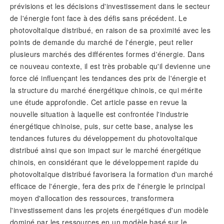
prévisions et les décisions d'investissement dans le secteur
de l'énergie font face à des défis sans précédent. Le
photovoltaïque distribué, en raison de sa proximité avec les
points de demande du marché de l'énergie, peut relier
plusieurs marchés des différentes formes d'énergie. Dans
ce nouveau contexte, il est très probable qu'il devienne une
force clé influençant les tendances des prix de l'énergie et
la structure du marché énergétique chinois, ce qui mérite
une étude approfondie. Cet article passe en revue la
nouvelle situation à laquelle est confrontée l'industrie
énergétique chinoise, puis, sur cette base, analyse les
tendances futures du développement du photovoltaïque
distribué ainsi que son impact sur le marché énergétique
chinois, en considérant que le développement rapide du
photovoltaïque distribué favorisera la formation d'un marché
efficace de l'énergie, fera des prix de l'énergie le principal
moyen d'allocation des ressources, transformera
l'investissement dans les projets énergétiques d'un modèle
dominé par les ressources en un modèle basé sur le