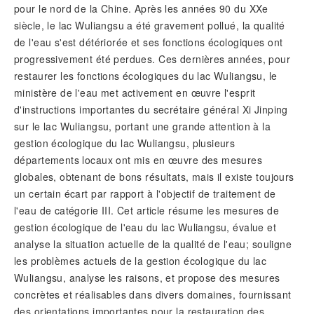
pour le nord de la Chine. Après les années 90 du XXe
siècle, le lac Wuliangsu a été gravement pollué, la qualité
de l'eau s'est détériorée et ses fonctions écologiques ont
progressivement été perdues. Ces dernières années, pour
restaurer les fonctions écologiques du lac Wuliangsu, le
ministère de l'eau met activement en œuvre l'esprit
d'instructions importantes du secrétaire général Xi Jinping
sur le lac Wuliangsu, portant une grande attention à la
gestion écologique du lac Wuliangsu, plusieurs
départements locaux ont mis en œuvre des mesures
globales, obtenant de bons résultats, mais il existe toujours
un certain écart par rapport à l'objectif de traitement de
l'eau de catégorie III. Cet article résume les mesures de
gestion écologique de l'eau du lac Wuliangsu, évalue et
analyse la situation actuelle de la qualité de l'eau; souligne
les problèmes actuels de la gestion écologique du lac
Wuliangsu, analyse les raisons, et propose des mesures
concrètes et réalisables dans divers domaines, fournissant
des orientations importantes pour la restauration des