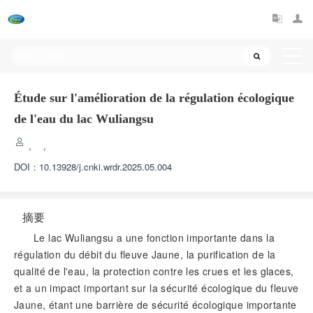
Étude sur l'amélioration de la régulation écologique
de l'eau du lac Wuliangsu
,
,
DOI：
10.13928/j.cnki.wrdr.2025.05.004
摘要
Le lac Wuliangsu a une fonction importante dans la
régulation du débit du fleuve Jaune, la purification de la
qualité de l'eau, la protection contre les crues et les glaces,
et a un impact important sur la sécurité écologique du fleuve
Jaune, étant une barrière de sécurité écologique importante