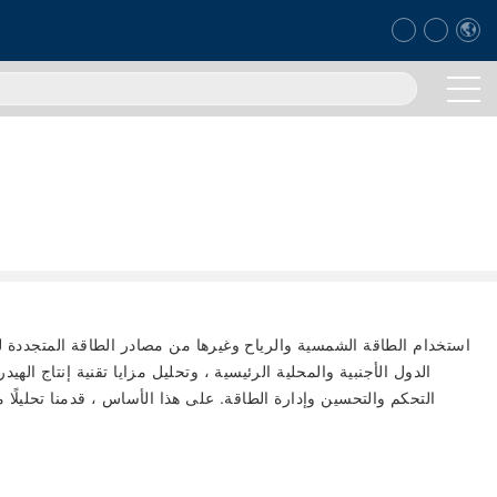
استخدام الطاقة الشمسية والرياح وغيرها من مصادر الطاقة المتجددة لإن
الدول الأجنبية والمحلية الرئيسية ، وتحليل مزايا تقنية إنتاج اله
التحكم والتحسين وإدارة الطاقة. على هذا الأساس ، قدمنا تحليلًا م