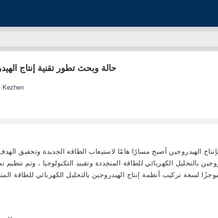
حالة وبحث تطور تقنية إنتاج الهي
 Kezhen
تاج الهيدروجين أصبح مسارًا هامًا لاستيعاب الطاقة الجديدة وتحقيق الهدف
يدروجين بالتحليل الكهربائي للطاقة المتجددة وتقييد التكنولوجيا ، وتم تنظ
وجزًا لسعة تركيب أنظمة إنتاج الهيدروجين بالتحليل الكهربائي للطاقة المتج