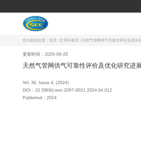
您当前的位置：
首页 >
文章列表页 >
天然气管网供气可靠性评价及优化
更新时间：2025-09-25
天然气管网供气可靠性评价及优化研究进
Vol. 36, Issue 4, (2024)
DOI：
10.3969/j.issn.2097-0021.2024.04.012
Published：
2024