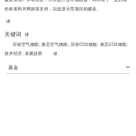
价政策和并网政策支持，以促进示范项目的建设。
译
关键词
译
压缩空气储能;
液态空气储能;
压缩CO2储能;
液态CO2储能;
技术经济;
发展趋势
译
基金