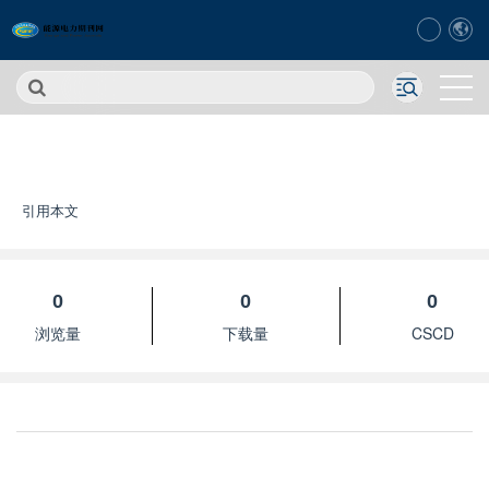
引用本文
0
0
0
浏览量
下载量
CSCD