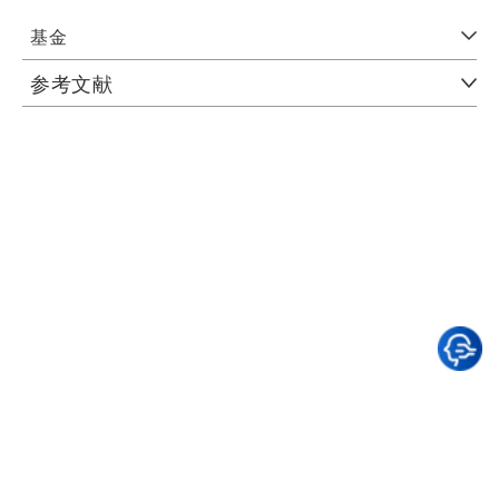
基金
参考文献