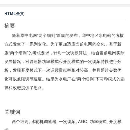
HTML全文
摘要
随着华中电网“两个细则”新规的发布，华中地区水电站的考核
方式发生了一系列变化。为了更加适应当前电网的变化，基于新
版“两个细则”的考核要求，针对一次调频算法，结合当前电网实际
发展情况，对调速器功率模式和开度模式的一次调频特性进行分
析，发现开度模式下一次调频贡献率相对较高，并且通过参数优
化可以兼顾调节速度。结果为水电厂在“两个细则”下两种模式的选
择和改进提供了思路。
关键词
两个细则;
水轮机调速器;
一次调频;
AGC;
功率模式;
开度模