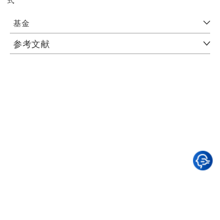
式
基金
参考文献