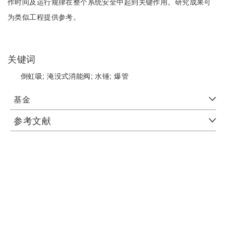
作时间及运行规律在整个系统安全中起到关键作用。研究成果可
为类似工程提供参考。
关键词
倒虹吸;
淹没式消能阀;
水锤;
爆管
基金
参考文献