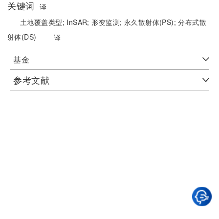
关键词
译
土地覆盖类型;
InSAR;
形变监测;
永久散射体(PS);
分布式散
射体(DS)
译
基金
参考文献