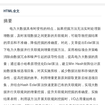
HTML全文
摘要
电力大数据具有时变性的特点，如果挖掘方法无法实时处理新
增数据，及时发现数据之间更新的关联规则，可能导致挖掘结果
的滞后和不准确，降低挖掘的准确度。对此，文章提出Eclat算法
下电力大数据并行关联规则增量挖掘方法。采用相似项合并策略
消除由数据冗余和噪声引起的误导性信息，提高电力大数据的质
量；通过最小哈希原理优化Eclat算法，建立Min Hash矩阵估计原
始数据集候选项目集，对其实施剪枝，减少数据比较和存储的复
杂性，提高挖掘的效率。利用增量更新原则获取更新后候选项目
集，并结合Hash Eclat算法快速更新已有的关联规则，实现大数
据并行关联规则的增量挖掘，提升关联规则挖掘的准确度。实验
结果表明，利用该方法开展关联规则挖掘时，I/O占用量始终在