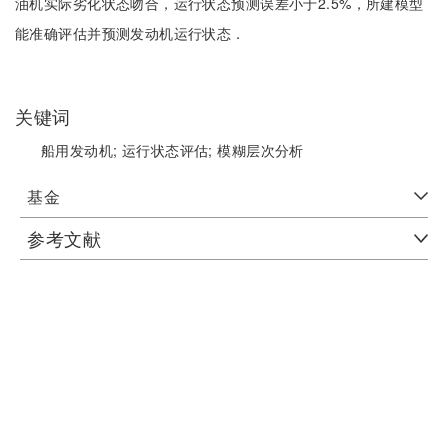
油机实际劣化状态吻合，运行状态预测误差小于2.5%，所建模型
能准确评估并预测发动机运行状态．
关键词
船用发动机;
运行状态评估;
模糊层次分析
基金
参考文献