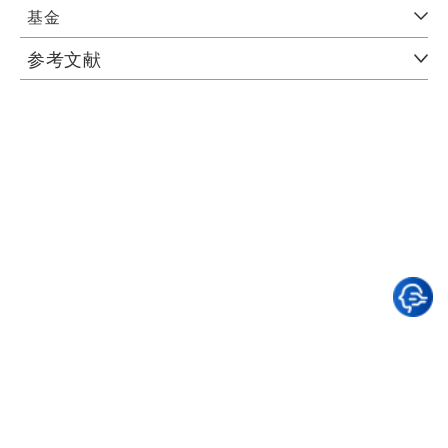
基金
参考文献