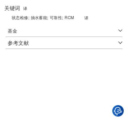
关键词
译
状态检修;
抽水蓄能;
可靠性;
RCM
译
基金
参考文献