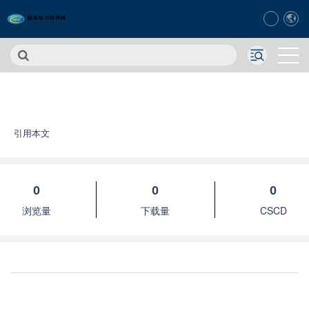
引用本文
0
0
0
浏览量
下载量
CSCD