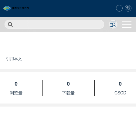
引用本文
0
0
0
浏览量
下载量
CSCD